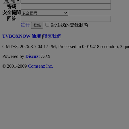
密碼
安全提問
回答
註冊
記住我的登錄狀態
登錄
TVBOXNOW 論壇
|
聯繫我們
GMT+8, 2026-8-7 04:17 PM,
Processed in 0.019418 second(s), 3 qu
Powered by
Discuz!
7.0.0
© 2001-2009
Comsenz Inc.