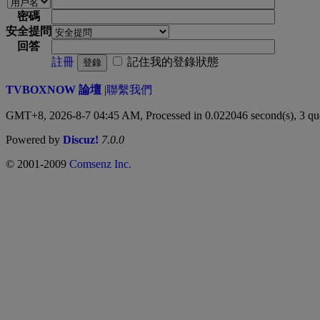
密碼
安全提問
回答
註冊
記住我的登錄狀態
登錄
TVBOXNOW 論壇
|
聯繫我們
GMT+8, 2026-8-7 04:45 AM,
Processed in 0.022046 second(s), 3 qu
Powered by
Discuz!
7.0.0
© 2001-2009
Comsenz Inc.