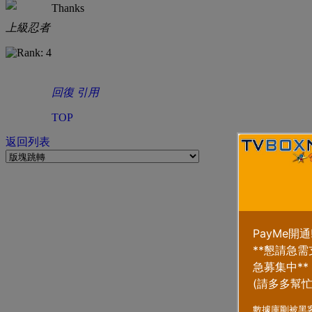
Thanks
上級忍者
回復
引用
TOP
返回列表