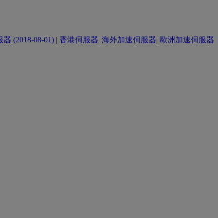
(2018-08-01)
|
香港伺服器
|
海外加速伺服器
|
歐洲加速伺服器