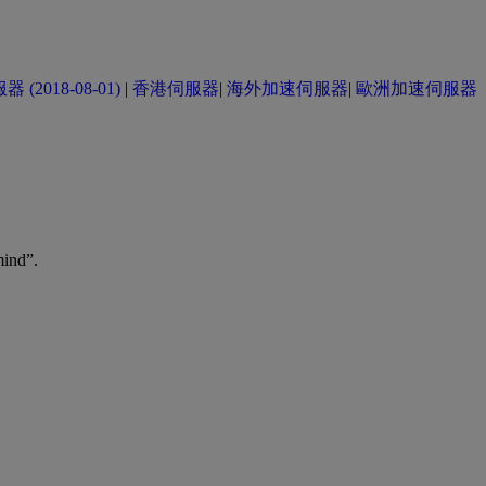
(2018-08-01)
|
香港伺服器
|
海外加速伺服器
|
歐洲加速伺服器
mind”.