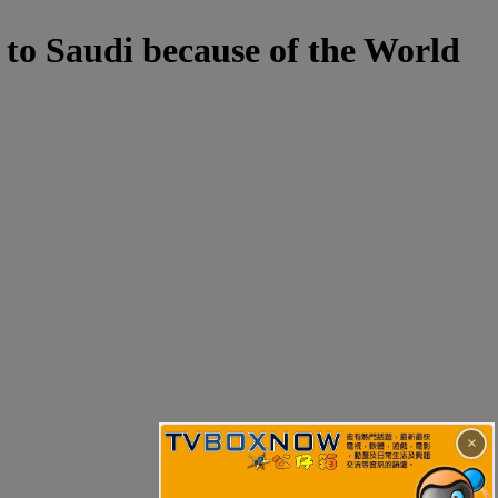
 to Saudi because of the World
×