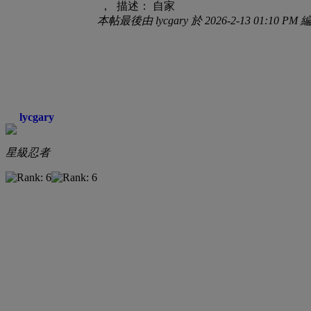
， 描述： 自家
本帖最後由 lycgary 於 2026-2-13 01:10 PM 
lycgary
星級忍者