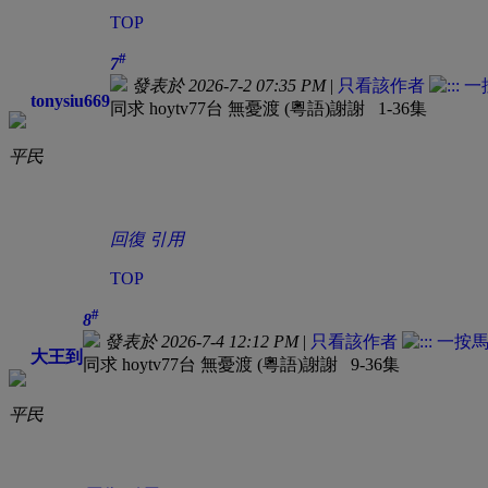
TOP
#
7
發表於 2026-7-2 07:35 PM
|
只看該作者
tonysiu669
同求 hoytv77台 無憂渡 (粵語)謝謝 1-36集
平民
回復
引用
TOP
#
8
發表於 2026-7-4 12:12 PM
|
只看該作者
大王到
同求 hoytv77台 無憂渡 (粵語)謝謝 9-36集
平民