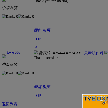
Thank you for sharing
中級武將
回復
引用
TOP
#
3
kww063
發表於 2026-6-4 07:14 AM
|
只看該作者
Thanks for sharing
中級武將
回復
引用
TOP
返回列表