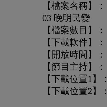
【檔案名稱】： #
03 晚明民變
【檔案數目】： 
【下載軟件】：
【開放時間】： 
【節目主持】：
【下載位置1】
【下載位置2】