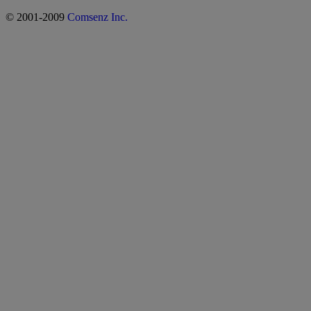
© 2001-2009
Comsenz Inc.