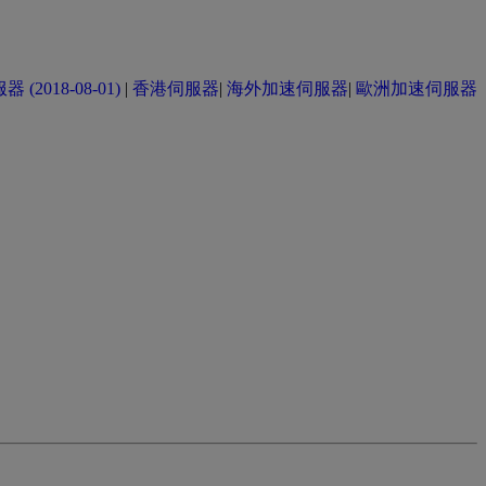
(2018-08-01)
|
香港伺服器
|
海外加速伺服器
|
歐洲加速伺服器