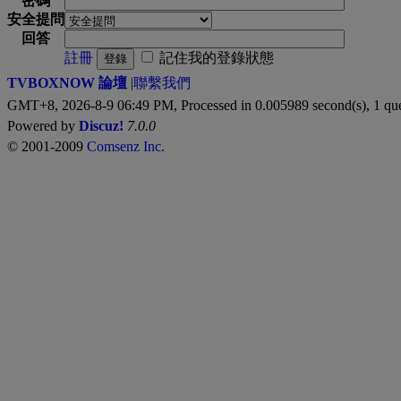
密碼
安全提問
回答
註冊
記住我的登錄狀態
登錄
TVBOXNOW 論壇
|
聯繫我們
GMT+8, 2026-8-9 06:49 PM,
Processed in 0.005989 second(s), 1 qu
Powered by
Discuz!
7.0.0
© 2001-2009
Comsenz Inc.