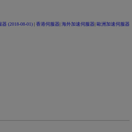
(2018-08-01)
|
香港伺服器
|
海外加速伺服器
|
歐洲加速伺服器