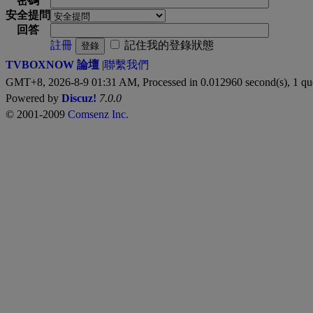
密碼
安全提問
回答
註冊
記住我的登錄狀態
登錄
TVBOXNOW 論壇
|
聯繫我們
GMT+8, 2026-8-9 01:31 AM,
Processed in 0.012960 second(s), 1 qu
Powered by
Discuz!
7.0.0
© 2001-2009
Comsenz Inc.