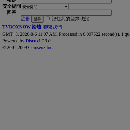
密碼
安全提問
回答
註冊
記住我的登錄狀態
登錄
TVBOXNOW 論壇
|
聯繫我們
GMT+8, 2026-8-6 11:07 AM,
Processed in 0.007522 second(s), 1 qu
Powered by
Discuz!
7.0.0
© 2001-2009
Comsenz Inc.