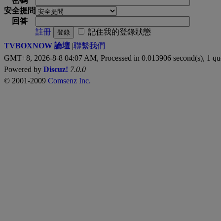
密碼
安全提問
回答
註冊
記住我的登錄狀態
登錄
TVBOXNOW 論壇
|
聯繫我們
GMT+8, 2026-8-8 04:07 AM,
Processed in 0.013906 second(s), 1 qu
Powered by
Discuz!
7.0.0
© 2001-2009
Comsenz Inc.