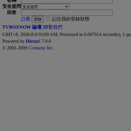
密碼
安全提問
回答
註冊
記住我的登錄狀態
登錄
TVBOXNOW 論壇
|
聯繫我們
GMT+8, 2026-8-8 03:09 AM,
Processed in 0.007014 second(s), 1 qu
Powered by
Discuz!
7.0.0
© 2001-2009
Comsenz Inc.