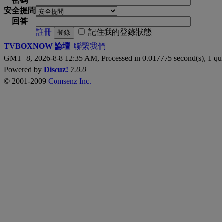
密碼
安全提問
回答
註冊
記住我的登錄狀態
登錄
TVBOXNOW 論壇
|
聯繫我們
GMT+8, 2026-8-8 12:35 AM,
Processed in 0.017775 second(s), 1 qu
Powered by
Discuz!
7.0.0
© 2001-2009
Comsenz Inc.