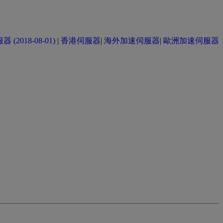
(2018-08-01)
|
香港伺服器
|
海外加速伺服器
|
歐洲加速伺服器