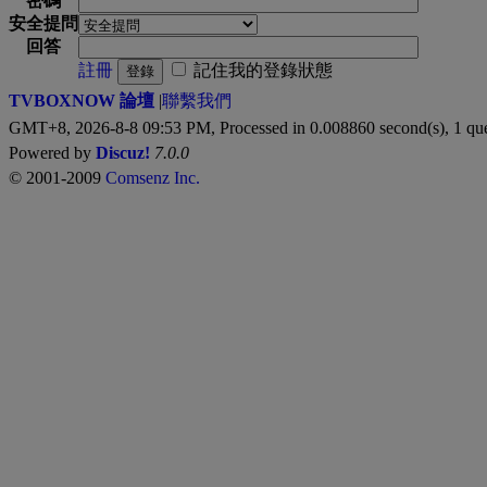
密碼
安全提問
回答
註冊
記住我的登錄狀態
登錄
TVBOXNOW 論壇
|
聯繫我們
GMT+8, 2026-8-8 09:53 PM,
Processed in 0.008860 second(s), 1 qu
Powered by
Discuz!
7.0.0
© 2001-2009
Comsenz Inc.