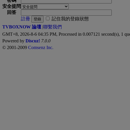
密碼
安全提問
回答
註冊
記住我的登錄狀態
登錄
TVBOXNOW 論壇
|
聯繫我們
GMT+8, 2026-8-6 04:35 PM,
Processed in 0.007121 second(s), 1 qu
Powered by
Discuz!
7.0.0
© 2001-2009
Comsenz Inc.