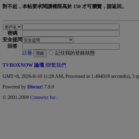
對不起，本帖要求閱讀權限高於 150 才可瀏覽，請返回。
密碼
安全提問
回答
註冊
記住我的登錄狀態
登錄
TVBOXNOW 論壇
|
聯繫我們
GMT+8, 2026-8-10 11:28 AM,
Processed in 1.494019 second(s), 3 q
Powered by
Discuz!
7.0.0
© 2001-2009
Comsenz Inc.