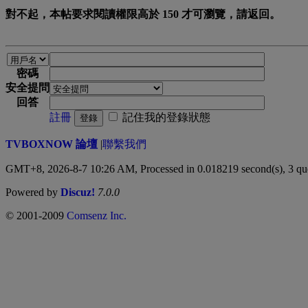
對不起，本帖要求閱讀權限高於 150 才可瀏覽，請返回。
密碼
安全提問
回答
註冊
記住我的登錄狀態
登錄
TVBOXNOW 論壇
|
聯繫我們
GMT+8, 2026-8-7 10:26 AM,
Processed in 0.018219 second(s), 3 qu
Powered by
Discuz!
7.0.0
© 2001-2009
Comsenz Inc.