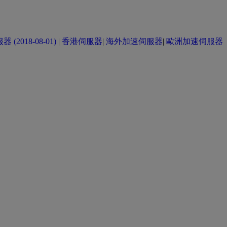
(2018-08-01)
|
香港伺服器
|
海外加速伺服器
|
歐洲加速伺服器