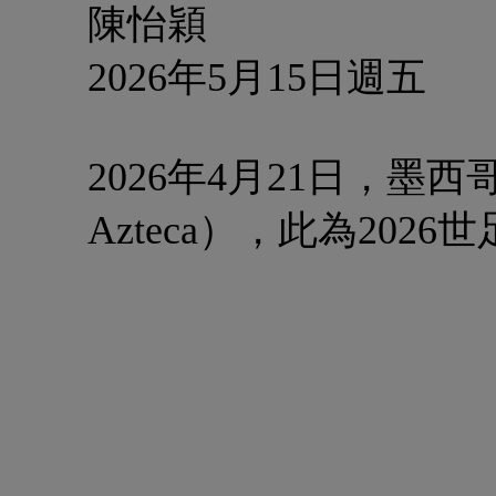
陳怡穎
2026年5月15日週五
2026年4月21日，墨西
Azteca），此為20