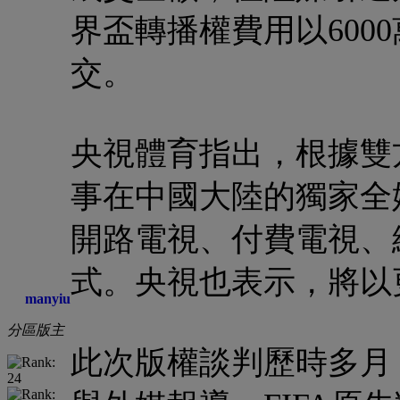
界盃轉播權費用以600
交。
央視體育指出，根據雙
事在中國大陸的獨家全
開路電視、付費電視、
式。央視也表示，將以
manyiu
分區版主
此次版權談判歷時多月