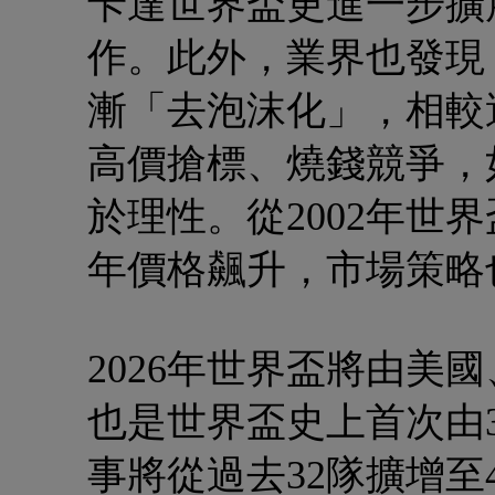
卡達世界盃更進一步擴
作。此外，業界也發現
漸「去泡沫化」，相較
高價搶標、燒錢競爭，
於理性。從2002年世
年價格飆升，市場策略
2026年世界盃將由美
也是世界盃史上首次由
事將從過去32隊擴增至