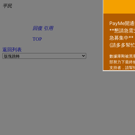
平民
回復
引用
TOP
返回列表