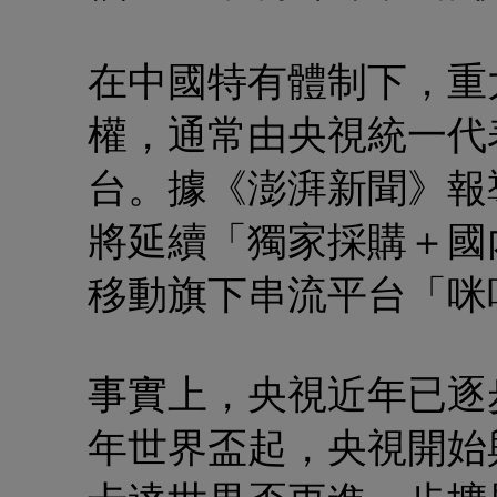
在中國特有體制下，重
權，通常由央視統一代
台。據《澎湃新聞》報
將延續「獨家採購＋國
移動旗下串流平台「咪
事實上，央視近年已逐步
年世界盃起，央視開始與