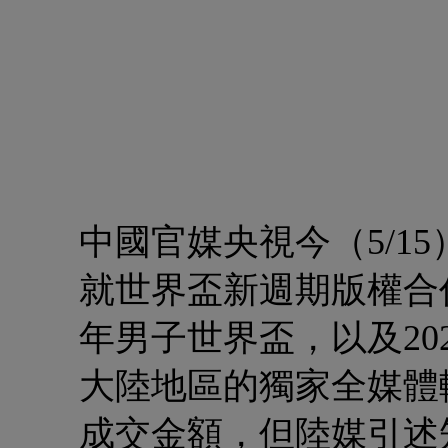
中國官媒央視今（5/1
就世界盃新週期版權合作
年男子世界盃，以及20
大陸地區的獨家全媒體
成交金額，但陸媒引述知