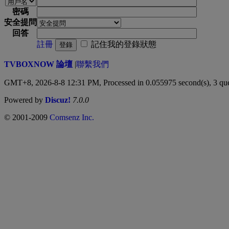
密碼
安全提問
回答
註冊
記住我的登錄狀態
登錄
TVBOXNOW 論壇
|
聯繫我們
GMT+8, 2026-8-8 12:31 PM,
Processed in 0.055975 second(s), 3 qu
Powered by
Discuz!
7.0.0
© 2001-2009
Comsenz Inc.