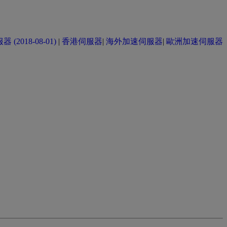
(2018-08-01)
|
香港伺服器
|
海外加速伺服器
|
歐洲加速伺服器