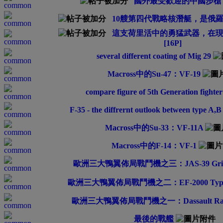
國外最受歡迎的中國步槍：97
10艘第四代戰略核潛艇，是俄羅斯
這支荷里活中的勇猛武器，在
[16P]
several different coating of Mig 29
Macross中的Su-47：VF-19
compare figure of 5th Generation fighter
F-35 - the diffrernt outlook between type A,
Macross中的Su-33：VF-11A
Macross中的F-14：VF-1
歐洲三大鴨翼佈局戰鬥機之三：JAS-39 Griff
歐洲三大鴨翼佈局戰鬥機之二：EF-2000 Typh
歐洲三大鴨翼佈局戰鬥機之一：Dassault Raf
最後的戰艦