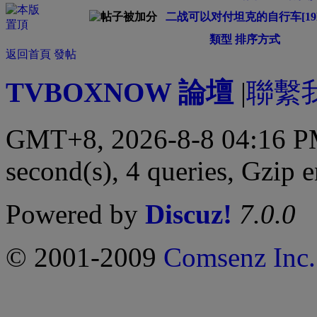
二战可以对付坦克的自行车[19
類型
排序方式
返回首頁
發帖
TVBOXNOW 論壇
|
聯繫
GMT+8, 2026-8-8 04:16 
second(s), 4 queries, Gzip 
Powered by
Discuz!
7.0.0
© 2001-2009
Comsenz Inc.