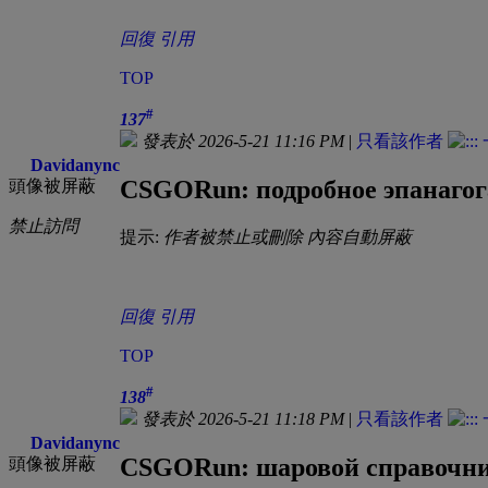
回復
引用
TOP
#
137
發表於 2026-5-21 11:16 PM
|
只看該作者
Davidanync
CSGORun: подробное эпанагог
頭像被屏蔽
禁止訪問
提示:
作者被禁止或刪除 內容自動屏蔽
回復
引用
TOP
#
138
發表於 2026-5-21 11:18 PM
|
只看該作者
Davidanync
CSGORun: шаровой справочник
頭像被屏蔽