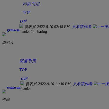
回復
引用
TOP
#
167
發表於 2022-8-10 02:48 PM
|
只看該作者
gzmwss
thanks for sharing
原始人
回復
引用
TOP
#
168
發表於 2022-9-10 11:30 PM
|
只看該作者
ssggssgg
thanks
平民