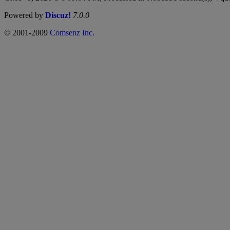
Powered by
Discuz!
7.0.0
© 2001-2009
Comsenz Inc.