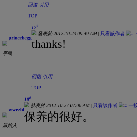
回復
引用
TOP
#
17
發表於 2012-10-23 09:49 AM
|
只看該作者
princebegg
thanks!
平民
回復
引用
TOP
#
18
發表於 2012-10-27 07:06 AM
|
只看該作者
wwezhl
保养的很好。
原始人