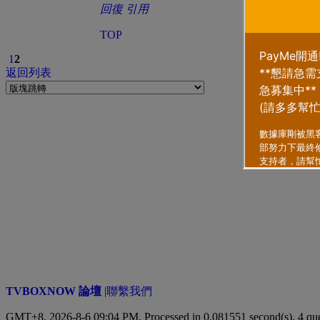
回復
引用
TOP
1
2
返回列表
TVBOXNOW 論壇
|
聯繫我們
GMT+8, 2026-8-6 09:04 PM,
Processed in 0.081551 second(s), 4 qu