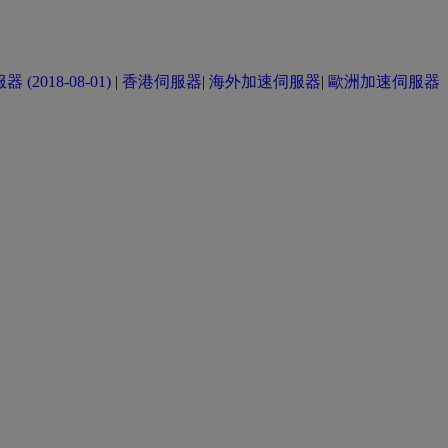
(2018-08-01)
|
香港伺服器
|
海外加速伺服器
|
歐洲加速伺服器