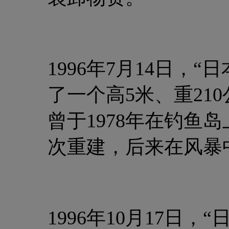
1996年7月14日，
了一个高5米、重21
曾于1978年在钓鱼
次重建，后来在风暴
1996年10月17日，“日