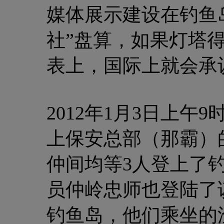
媒体展示建设在钓鱼
社”盘算，如果灯塔
表上，国际上就会承
2012年1月3日上午
上保安总部（那霸）
仲间均等3人登上了
员仲岭忠师也登陆了该
钓鱼岛，他们乘坐