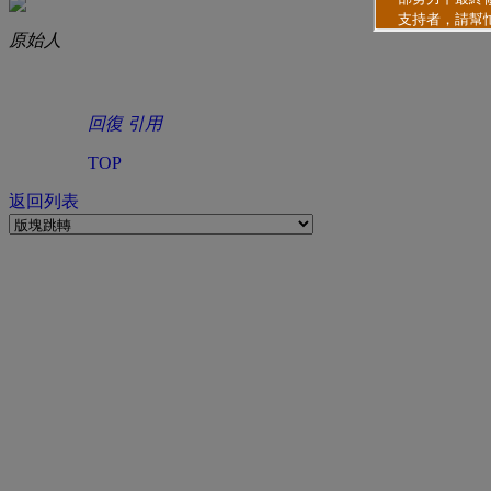
原始人
回復
引用
TOP
返回列表