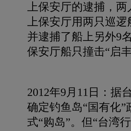
上保安厅的逮捕，两
上保安厅用两只巡逻
并逮捕了船上另外9
保安厅船只撞击“启丰
2012年9月11日
确定钓鱼岛“国有化”
式“购岛”。但“台湾