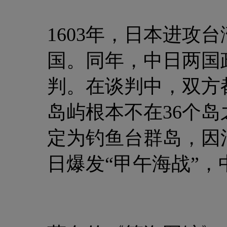
1603年，日本进攻
国。同年，中日两国
判。在谈判中，双方
岛屿根本不在36个岛
定为钓鱼台群岛，因清
日爆发“甲午海战”，