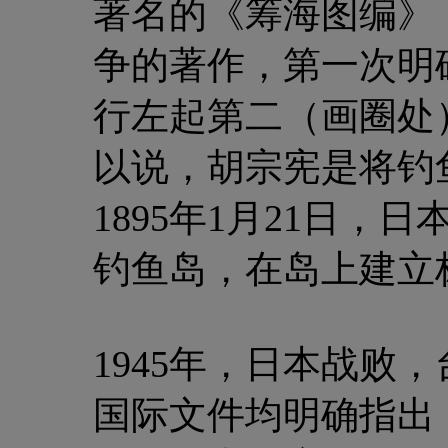
著名的《筹海图编》
争的著作，第一次明
行左起第二（画圈处
以说，胡宗宪是将钓
1895年1月21日
钓鱼岛，在岛上建立
1945年，日本战败
国际文件均明确指出