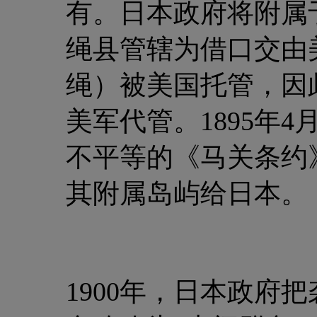
有。日本政府将附属
绳县管辖为借口交由
绳）被美国托管，因
美军代管。1895年
不平等的《马关条约
其附属岛屿给日本。
1900年，日本政府