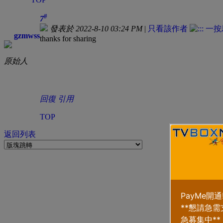
#
7
發表於 2022-8-10 03:24 PM
|
只看該作者
gzmwss
thanks for sharing
原始人
回復
引用
TOP
返回列表