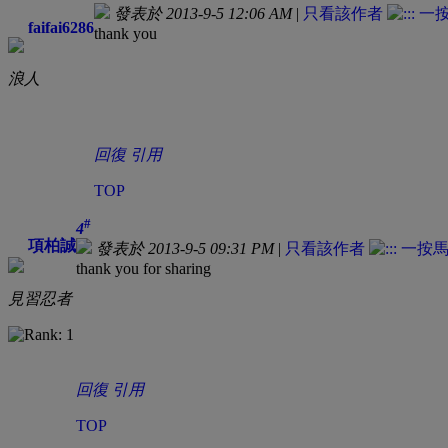
發表於 2013-9-5 12:06 AM
|
只看該作者
faifai6286
thank you
浪人
回復
引用
TOP
#
4
項柏誠
發表於 2013-9-5 09:31 PM
|
只看該作者
thank you for sharing
見習忍者
回復
引用
TOP