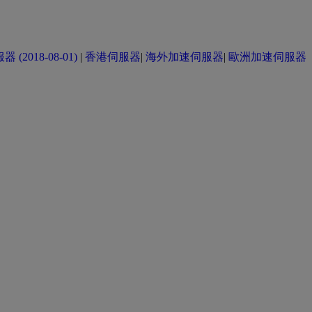
(2018-08-01)
|
香港伺服器
|
海外加速伺服器
|
歐洲加速伺服器