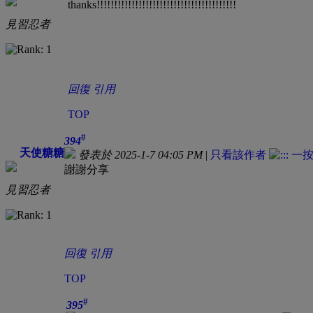
thanks!!!!!!!!!!!!!!!!!!!!!!!!!!!!!!!!!!!!!!!!
見習忍者
回復
引用
TOP
#
394
天使糖糖
發表於 2025-1-7 04:05 PM
|
只看該作者
謝謝分享
見習忍者
回復
引用
TOP
#
395