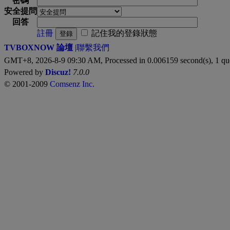
密碼
安全提問
回答
註冊
記住我的登錄狀態
登錄
TVBOXNOW 論壇
|
聯繫我們
GMT+8, 2026-8-9 09:30 AM,
Processed in 0.006159 second(s), 1 qu
Powered by
Discuz!
7.0.0
© 2001-2009
Comsenz Inc.