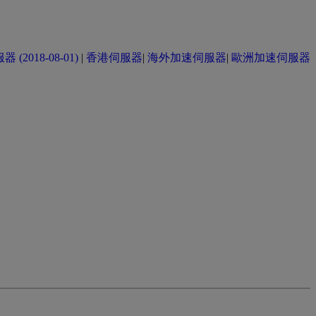
(2018-08-01)
|
香港伺服器
|
海外加速伺服器
|
歐洲加速伺服器