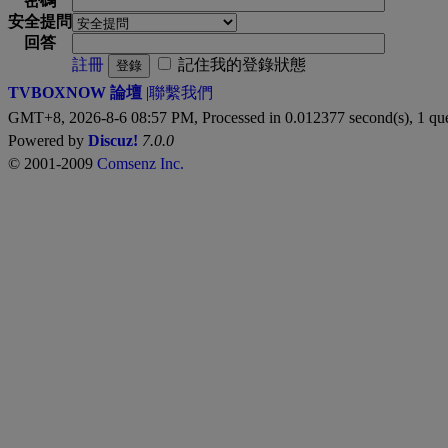
密碼
安全提問
回答
註冊
記住我的登錄狀態
登錄
TVBOXNOW 論壇
|
聯繫我們
GMT+8, 2026-8-6 08:57 PM,
Processed in 0.012377 second(s), 1 qu
Powered by
Discuz!
7.0.0
© 2001-2009
Comsenz Inc.