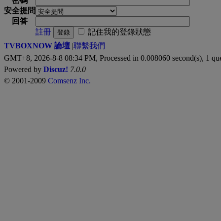
密碼
安全提問
回答
註冊
記住我的登錄狀態
登錄
TVBOXNOW 論壇
|
聯繫我們
GMT+8, 2026-8-8 08:34 PM,
Processed in 0.008060 second(s), 1 qu
Powered by
Discuz!
7.0.0
© 2001-2009
Comsenz Inc.