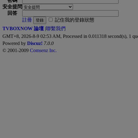
密碼
安全提問
回答
註冊
記住我的登錄狀態
登錄
TVBOXNOW 論壇
|
聯繫我們
GMT+8, 2026-8-9 02:53 AM,
Processed in 0.011318 second(s), 1 qu
Powered by
Discuz!
7.0.0
© 2001-2009
Comsenz Inc.