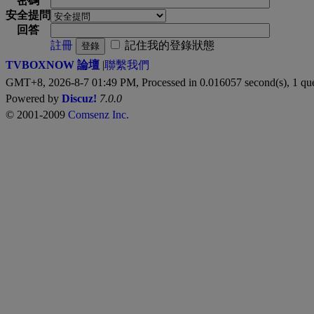
密碼
安全提問
回答
註冊
記住我的登錄狀態
登錄
TVBOXNOW 論壇
|
聯繫我們
GMT+8, 2026-8-7 01:49 PM,
Processed in 0.016057 second(s), 1 qu
Powered by
Discuz!
7.0.0
© 2001-2009
Comsenz Inc.