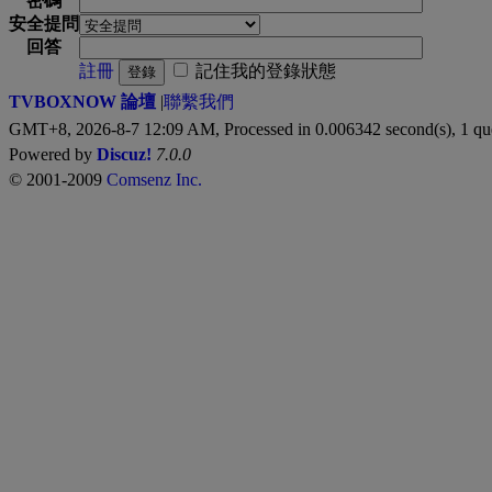
密碼
安全提問
回答
註冊
記住我的登錄狀態
登錄
TVBOXNOW 論壇
|
聯繫我們
GMT+8, 2026-8-7 12:09 AM,
Processed in 0.006342 second(s), 1 qu
Powered by
Discuz!
7.0.0
© 2001-2009
Comsenz Inc.