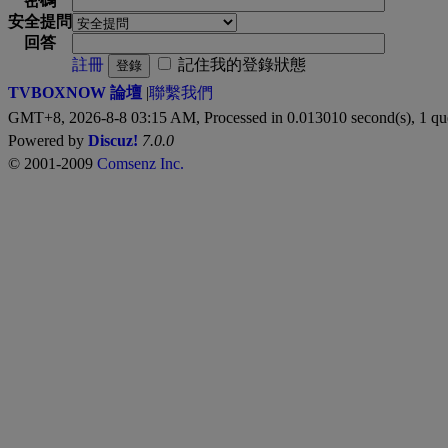
密碼
安全提問
回答
註冊
記住我的登錄狀態
登錄
TVBOXNOW 論壇
|
聯繫我們
GMT+8, 2026-8-8 03:15 AM,
Processed in 0.013010 second(s), 1 qu
Powered by
Discuz!
7.0.0
© 2001-2009
Comsenz Inc.