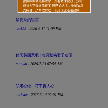
最复杂的语言
sxe158
- 2026-6-11 11:09 PM
移民英國悲歌│港男驚揭妻子連環 ...
manyiu
- 2026-7-24 07:54 AM
职场心经：巧干得人心
chrislov
- 2026-3-14 02:01 PM