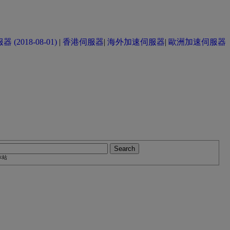
(2018-08-01)
|
香港伺服器
|
海外加速伺服器
|
歐洲加速伺服器
本站