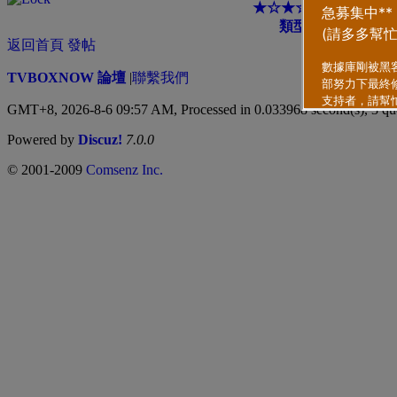
★☆★☆★☆★☆★☆
類型
排序方式
返回首頁
發帖
TVBOXNOW 論壇
|
聯繫我們
GMT+8, 2026-8-6 09:57 AM,
Processed in 0.033968 second(s), 3 qu
Powered by
Discuz!
7.0.0
© 2001-2009
Comsenz Inc.