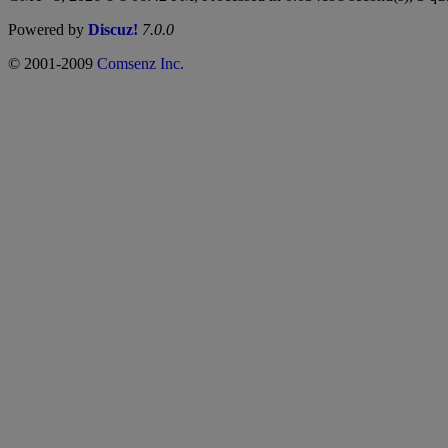
Powered by
Discuz!
7.0.0
© 2001-2009
Comsenz Inc.