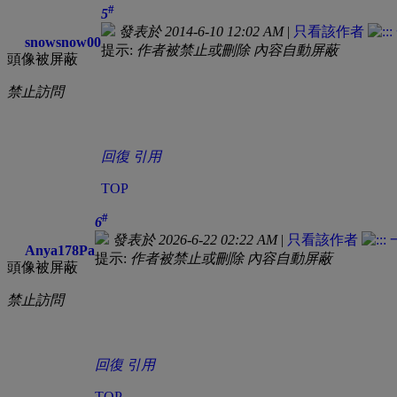
#
5
發表於 2014-6-10 12:02 AM
|
只看該作者
snowsnow00
提示:
作者被禁止或刪除 內容自動屏蔽
頭像被屏蔽
禁止訪問
回復
引用
TOP
#
6
發表於 2026-6-22 02:22 AM
|
只看該作者
Anya178Pa
提示:
作者被禁止或刪除 內容自動屏蔽
頭像被屏蔽
禁止訪問
回復
引用
TOP