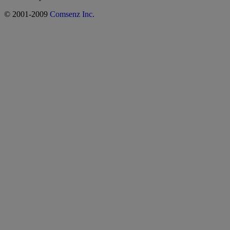
© 2001-2009
Comsenz Inc.