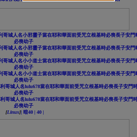
利哥城人名小邪靈子當在耶和華面前受咒立根基時必喪長子安門
必喪幼子
利哥城人名小邪靈子當在耶和華面前受咒立根基時必喪長子安門
必喪幼子
利哥城人名小小道士當在耶和華面前受咒立根基時必喪長子安門
必喪幼子
利哥城人名小小道士當在耶和華面前受咒立根基時必喪長子安門
必喪幼子
哥城人名lulu678當在耶和華面前受咒立根基時必喪長子安門
必喪幼子
哥城人名lulu678當在耶和華面前受咒立根基時必喪長子安門
必喪幼子
[
Linux
]
| 暗40 | 40 |