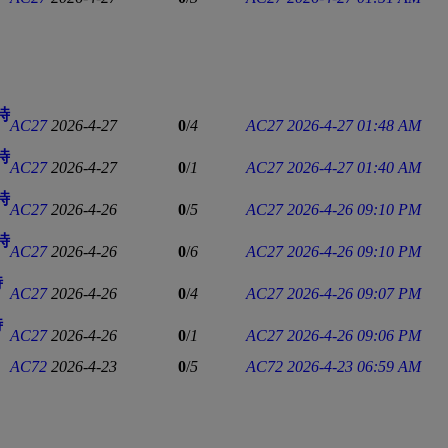
時
AC27
2026-4-27
0
/
4
AC27
2026-4-27 01:48 AM
時
AC27
2026-4-27
0
/
1
AC27
2026-4-27 01:40 AM
時
AC27
2026-4-26
0
/
5
AC27
2026-4-26 09:10 PM
時
AC27
2026-4-26
0
/
6
AC27
2026-4-26 09:10 PM
時
AC27
2026-4-26
0
/
4
AC27
2026-4-26 09:07 PM
時
AC27
2026-4-26
0
/
1
AC27
2026-4-26 09:06 PM
AC72
2026-4-23
0
/
5
AC72
2026-4-23 06:59 AM