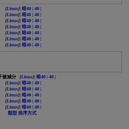
[
Linux
]
| 暗40 | 40 |
[
Linux
]
| 暗40 | 40 |
[
Linux
]
| 暗40 | 40 |
[
Linux
]
| 暗40 | 40 |
[
Linux
]
| 暗40 | 40 |
[
Linux
]
| 暗40 | 40 |
[
Linux
]
| 暗40 | 40 |
[
Linux
]
| 暗40 | 40 |
[
Linux
]
| 暗40 | 40 |
[
Linux
]
| 暗40 | 40 |
[
Linux
]
| 暗40 | 40 |
[
Linux
]
| 暗40 | 40 |
[
Linux
]
| 暗40 | 40 |
類型
排序方式