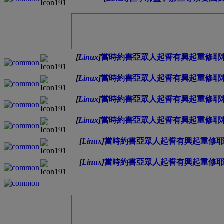
[
Linux
]
當時約書亞眾人起誓有興起重修耶
[
Linux
]
當時約書亞眾人起誓有興起重修耶
[
Linux
]
當時約書亞眾人起誓有興起重修耶
[
Linux
]
當時約書亞眾人起誓有興起重修耶
[
Linux
]
當時約書亞眾人起誓有興起重修耶利
[
Linux
]
當時約書亞眾人起誓有興起重修耶利