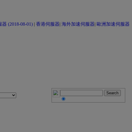
(2018-08-01)
|
香港伺服器
|
海外加速伺服器
|
歐洲加速伺服器