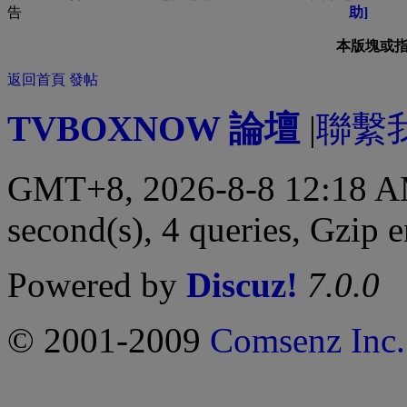
助]
本版塊或
返回首頁
發帖
TVBOXNOW 論壇
|
聯繫
GMT+8, 2026-8-8 12:18 
second(s), 4 queries, Gzip 
Powered by
Discuz!
7.0.0
© 2001-2009
Comsenz Inc.