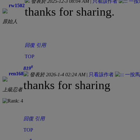
發表於 2025-12-3 08:04 AM
|
只看該作者
rw1502
thanks for sharing.
原始人
回復
引用
TOP
#
819
ren168
發表於 2026-1-4 02:24 AM
|
只看該作者
thanks for sharing
上級忍者
回復
引用
TOP