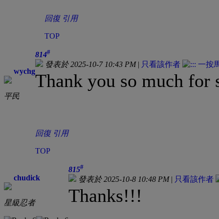
回復
引用
TOP
#
814
發表於 2025-10-7 10:43 PM
|
只看該作者
wychg
Thank you so much for 
平民
回復
引用
TOP
#
815
chudick
發表於 2025-10-8 10:48 PM
|
只看該作者
Thanks!!!
星級忍者