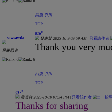
回復
引用
TOP
#
816
sawsawda
發表於 2025-10-9 09:59 AM
|
只看該作者
Thank you very mu
星級忍者
回復
引用
TOP
#
817
發表於 2025-10-10 07:34 PM
|
只看該作者
Thanks for sharing