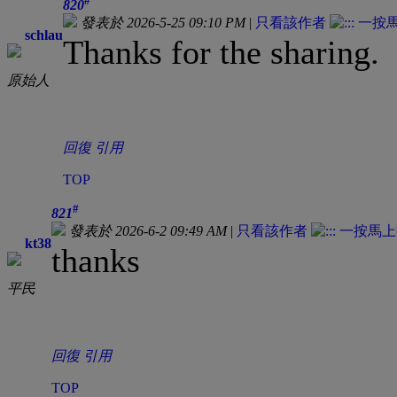
#
820
發表於 2026-5-25 09:10 PM
|
只看該作者
schlau
Thanks for the sharing.
原始人
回復
引用
TOP
#
821
發表於 2026-6-2 09:49 AM
|
只看該作者
kt38
thanks
平民
回復
引用
TOP