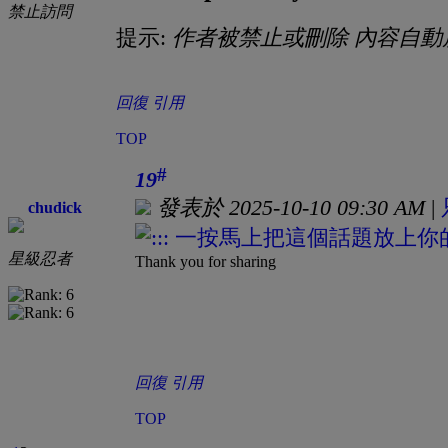
禁止訪問
提示:
作者被禁止或刪除 內容自動
回復
引用
TOP
#
19
發表於 2025-10-10 09:30 AM
|
chudick
星級忍者
Thank you for sharing
回復
引用
TOP