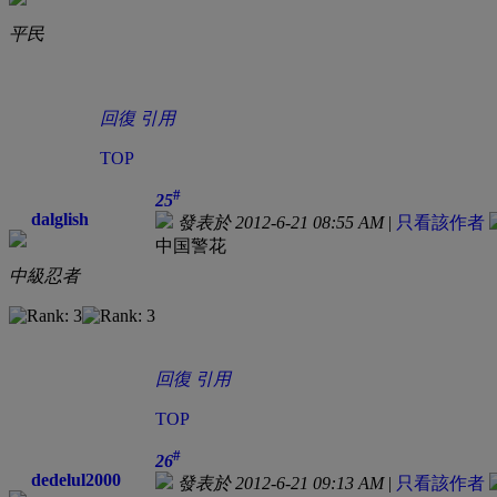
平民
回復
引用
TOP
#
25
dalglish
發表於 2012-6-21 08:55 AM
|
只看該作者
中国警花
中級忍者
回復
引用
TOP
#
26
dedelul2000
發表於 2012-6-21 09:13 AM
|
只看該作者