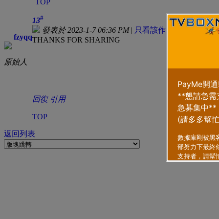
TOP
#
13
發表於 2023-1-7 06:36 PM
|
只看該作者
fzyqq
THANKS FOR SHARING
原始人
回復
引用
TOP
返回列表