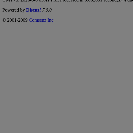
Powered by
Discuz!
7.0.0
© 2001-2009
Comsenz Inc.